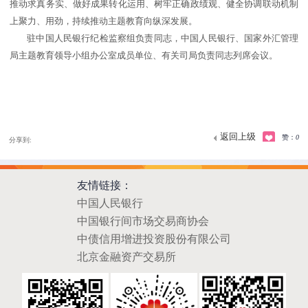
推动求真务实、做好成果转化运用、树牢正确政绩观、健全协调联动机制
上聚力、用劲，持续推动主题教育向纵深发展。
驻中国人民银行纪检监察组负责同志，中国人民银行、国家外汇管理
局主题教育领导小组办公室成员单位、有关司局负责同志列席会议。
返回上级
赞：
0
分享到:
友情链接：
中国人民银行
中国银行间市场交易商协会
中债信用增进投资股份有限公司
北京金融资产交易所