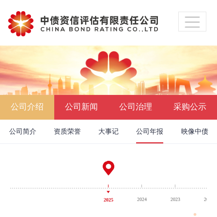
公司介绍
公司新闻
公司治理
采购公示
公司简介
资质荣誉
大事记
公司年报
映像中债
2024
2023
2022
2025