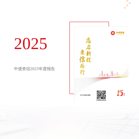
2025
中债资信2025年度报告