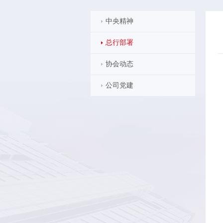
中央精神
总行部署
协会动态
公司党建