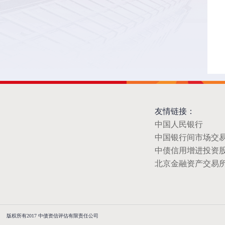
友情链接：
中国人民银行
中国银行间市场交
中债信用增进投资
北京金融资产交易
版权所有2017 中债资信评估有限责任公司