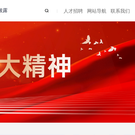
披露
人才招聘
网站导航
联系我们