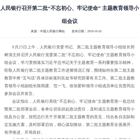
人民银行召开第二批“不忘初心、牢记使命” 主题教育领导小
组会议
来源：中国人民银行网站
发布日期：2019-10-16
9月25日上午，人民银行党委书记、第二批主题教育领导小组组长郭
树清主持召开人民银行党委第二批“不忘初心、牢记使命”主题教育领导小
组会议，学习贯彻落实习近平总书记关于主题教育一系列重要指示精神，
听取人民银行第二批主题教育工作进展情况汇报，围绕如何在第二批主题
教育中将“五句话”具体目标落到实处等研究部署有关工作。第二批主题教
育领导小组副组长陈雨露、范一飞、徐加爱和领导小组成员单位负责同志
参加会议并发言。
会议指出，人民银行系统“不忘初心、牢记使命”主题教育第一批总结
暨第二批部署会后，各单位切实担起政治责任，及时成立主题教育领导小
组及办公室，按照总行关于开展第二批主题教育的意见，结合各自实际制
定实施方案，及时部署启动，精心谋划推动，第二批主题教育全面展开、
有序推进、开局良好。