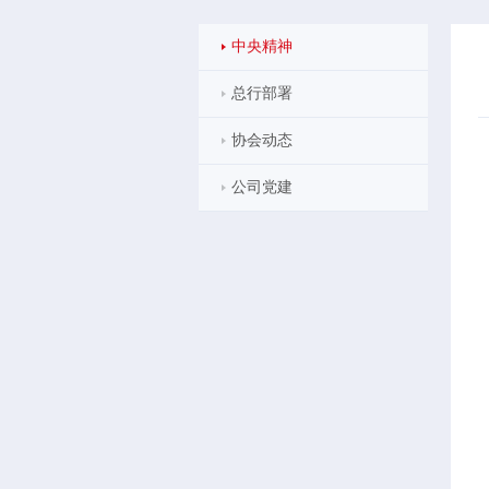
中央精神
总行部署
协会动态
公司党建