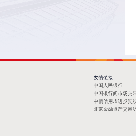
友情链接：
中国人民银行
中国银行间市场交
中债信用增进投资
北京金融资产交易