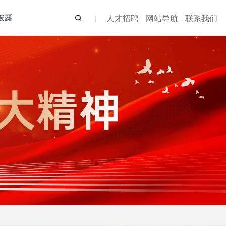
披露
人才招聘
网站导航
联系我们