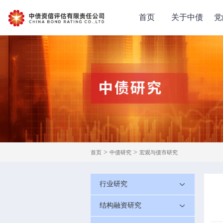
首页
关于中债
党
>
>
首页
中债研究
宏观与债市研究
行业研究
结构融资研究