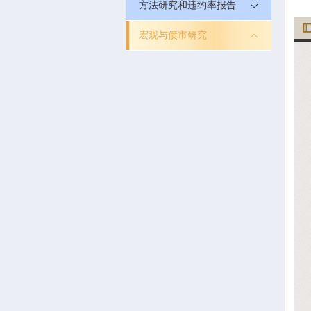
方法研究和违约率报告
宏观与债市研究