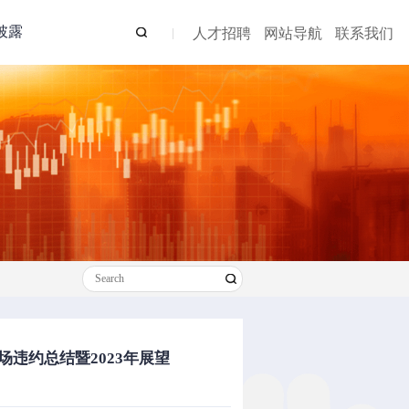
披露
人才招聘
网站导航
联系我们
券市场违约总结暨2023年展望