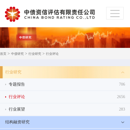
>
>
>
首页
中债研究
行业研究
行业评论
行业研究
专题报告
706
行业评论
2656
行业展望
283
结构融资研究