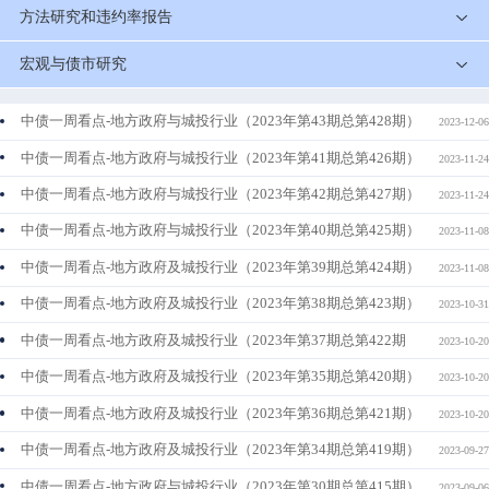
方法研究和违约率报告
宏观与债市研究
中债一周看点-地方政府与城投行业（2023年第43期总第428期）
2023-12-06
中债一周看点-地方政府与城投行业（2023年第41期总第426期）
2023-11-24
中债一周看点-地方政府与城投行业（2023年第42期总第427期）
2023-11-24
中债一周看点-地方政府与城投行业（2023年第40期总第425期）
2023-11-08
中债一周看点-地方政府及城投行业（2023年第39期总第424期）
2023-11-08
中债一周看点-地方政府及城投行业（2023年第38期总第423期）
2023-10-31
中债一周看点-地方政府及城投行业（2023年第37期总第422期
2023-10-20
中债一周看点-地方政府及城投行业（2023年第35期总第420期）
2023-10-20
中债一周看点-地方政府及城投行业（2023年第36期总第421期）
2023-10-20
中债一周看点-地方政府及城投行业（2023年第34期总第419期）
2023-09-27
中债一周看点-地方政府与城投行业（2023年第30期总第415期）
2023-09-06