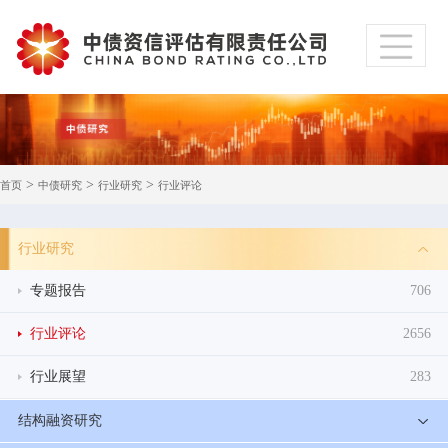
>
>
>
首页
中债研究
行业研究
行业评论
行业研究
专题报告
706
行业评论
2656
行业展望
283
结构融资研究