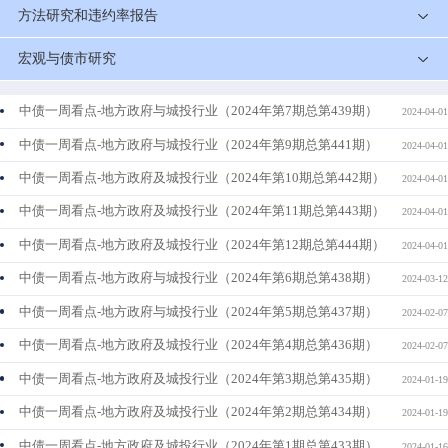
方法研究和违约率报告
宏观与债市研究
中债一周看点-地方政府与城投行业（2024年第7期总第439期）
2024-04-01
中债一周看点-地方政府与城投行业（2024年第9期总第441期）
2024-04-01
中债一周看点-地方政府及城投行业（2024年第10期总第442期）
2024-04-01
中债一周看点-地方政府及城投行业（2024年第11期总第443期）
2024-04-01
中债一周看点-地方政府及城投行业（2024年第12期总第444期）
2024-04-01
中债一周看点-地方政府与城投行业（2024年第6期总第438期）
2024-03-12
中债一周看点-地方政府与城投行业（2024年第5期总第437期）
2024-02-07
中债一周看点-地方政府及城投行业（2024年第4期总第436期）
2024-02-07
中债一周看点-地方政府及城投行业（2024年第3期总第435期）
2024-01-19
中债一周看点-地方政府及城投行业（2024年第2期总第434期）
2024-01-19
中债一周看点-地方政府及城投行业（2024年第1期总第433期）
2024-01-16