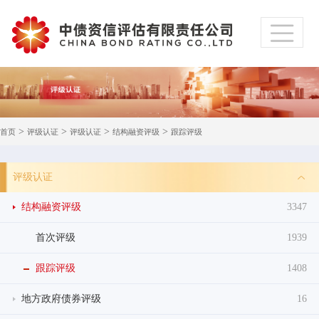
>
>
>
>
首页
评级认证
评级认证
结构融资评级
跟踪评级
评级认证
结构融资评级
3347
首次评级
1939
跟踪评级
1408
地方政府债券评级
16