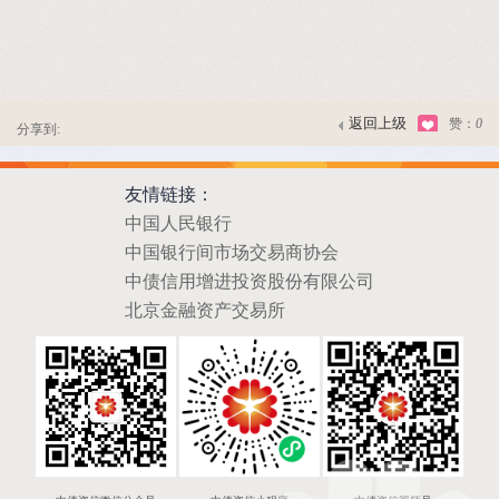
返回上级
赞：
0
分享到:
友情链接：
中国人民银行
中国银行间市场交易商协会
中债信用增进投资股份有限公司
北京金融资产交易所