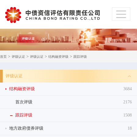
>
>
>
>
首页
评级认证
评级认证
结构融资评级
跟踪评级
评级认证
结构融资评级
3684
首次评级
2176
跟踪评级
1508
地方政府债券评级
18