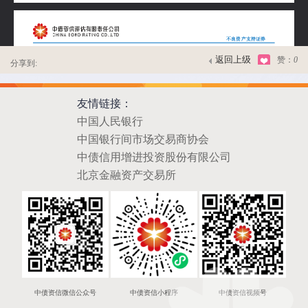
返回上级
赞：
0
分享到:
友情链接：
中国人民银行
中国银行间市场交易商协会
中债信用增进投资股份有限公司
北京金融资产交易所
中债资信微信公众号
中债资信小程序
中债资信视频号