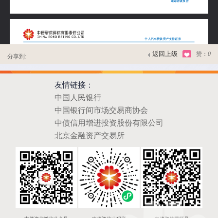
返回上级
赞：
0
分享到:
友情链接：
中国人民银行
中国银行间市场交易商协会
中债信用增进投资股份有限公司
北京金融资产交易所