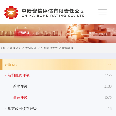
>
>
>
>
首页
评级认证
评级认证
结构融资评级
跟踪评级
评级认证
结构融资评级
3756
首次评级
2180
跟踪评级
1576
地方政府债券评级
18