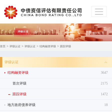
>
>
>
>
首页
评级认证
评级认证
结构融资评级
跟踪评级
评级认证
结构融资评级
3647
首次评级
2175
跟踪评级
1472
地方政府债券评级
18