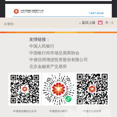
返回上级
赞：
0
分享到:
友情链接：
中国人民银行
中国银行间市场交易商协会
中债信用增进投资股份有限公司
北京金融资产交易所
中债资信微信公众号
中债资信小程序
中债资信视频号