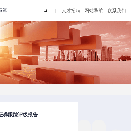
披露
人才招聘
网站导航
联系我们
持证券跟踪评级报告