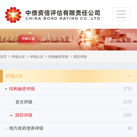
>
>
>
>
首页
评级认证
评级认证
结构融资评级
跟踪评级
评级认证
结构融资评级
3731
首次评级
2176
跟踪评级
1555
地方政府债券评级
18