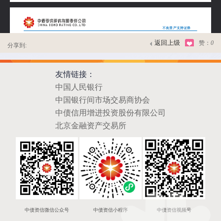
返回上级
赞：
0
分享到:
友情链接：
中国人民银行
中国银行间市场交易商协会
中债信用增进投资股份有限公司
北京金融资产交易所
中债资信微信公众号
中债资信小程序
中债资信视频号