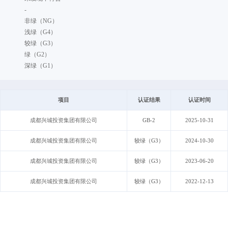
-
非绿（NG）
浅绿（G4）
较绿（G3）
绿（G2）
深绿（G1）
项目
认证结果
认证时间
成都兴城投资集团有限公司
GB-2
2025-10-31
成都兴城投资集团有限公司
较绿（G3）
2024-10-30
成都兴城投资集团有限公司
较绿（G3）
2023-06-20
成都兴城投资集团有限公司
较绿（G3）
2022-12-13