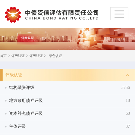
>
>
>
首页
评级认证
评级认证
绿色认证
评级认证
结构融资评级
3756
地方政府债券评级
18
资本补充债券评级
60
主体评级
37