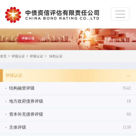
>
>
>
首页
评级认证
评级认证
绿色认证
评级认证
结构融资评级
3542
地方政府债券评级
18
资本补充债券评级
60
主体评级
1139