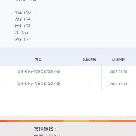
-
非绿（NG）
浅绿（G4）
较绿（G3）
绿（G2）
深绿（G1）
项目
认证结果
认证时间
福建省龙岩高速公路有限公司
-
2025-04-29
福建省龙岩高速公路有限公司
-
2024-12-18
友情链接：