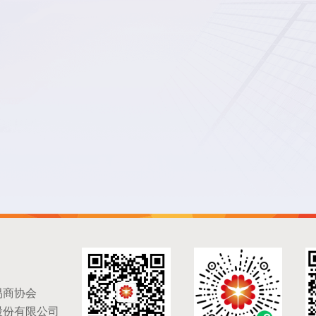
易商协会
股份有限公司