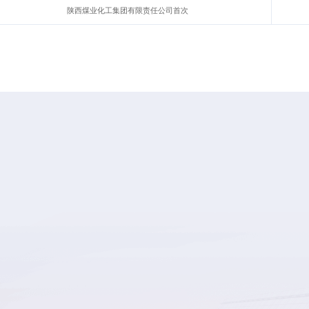
陕西煤业化工集团有限责任公司首次