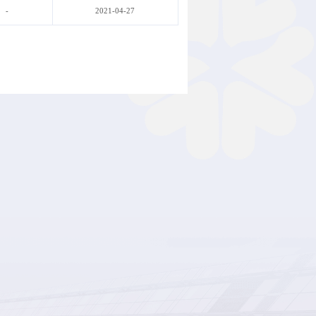
-
2021-04-27