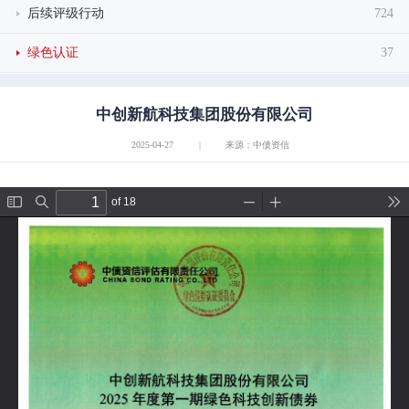
后续评级行动
724
绿色认证
37
中创新航科技集团股份有限公司
2025-04-27
|
来源：中债资信