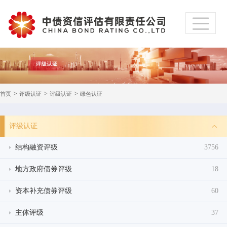
>
>
>
首页
评级认证
评级认证
绿色认证
评级认证
结构融资评级
3756
地方政府债券评级
18
资本补充债券评级
60
主体评级
37