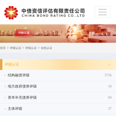
>
>
>
首页
评级认证
评级认证
绿色认证
评级认证
结构融资评级
3756
地方政府债券评级
18
资本补充债券评级
60
主体评级
37