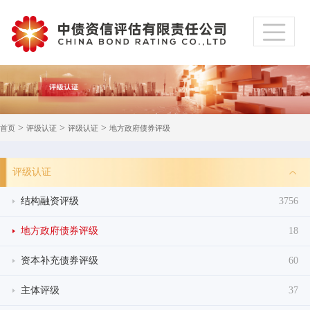
>
>
>
首页
评级认证
评级认证
地方政府债券评级
评级认证
结构融资评级
3756
地方政府债券评级
18
资本补充债券评级
60
主体评级
37