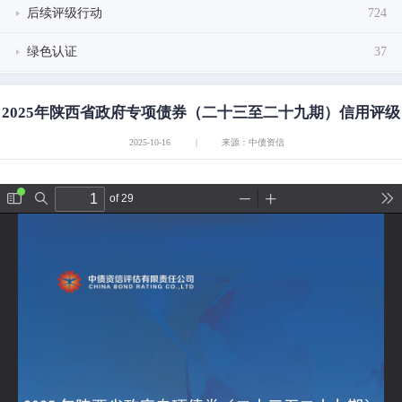
后续评级行动
724
绿色认证
37
2025年陕西省政府专项债券（二十三至二十九期）信用评级
2025-10-16
|
来源：中债资信