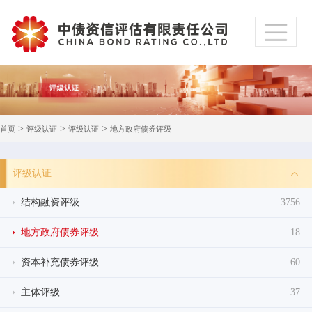
>
>
>
首页
评级认证
评级认证
地方政府债券评级
评级认证
结构融资评级
3756
地方政府债券评级
18
资本补充债券评级
60
主体评级
37