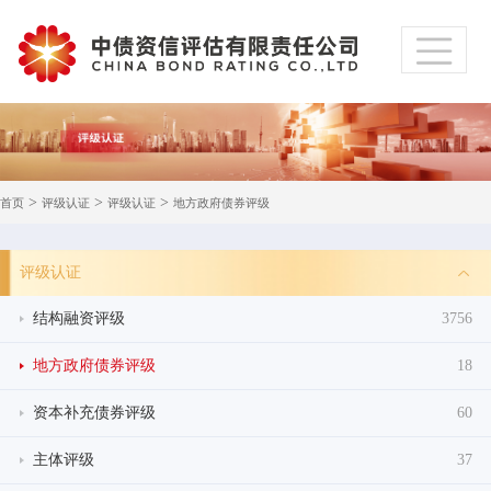
>
>
>
首页
评级认证
评级认证
地方政府债券评级
评级认证
结构融资评级
3756
地方政府债券评级
18
资本补充债券评级
60
主体评级
37