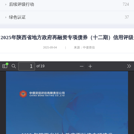
后续评级行动
724
绿色认证
37
2025年陕西省地方政府再融资专项债券（十二期）信用评级
2025-09-04
|
来源：中债资信