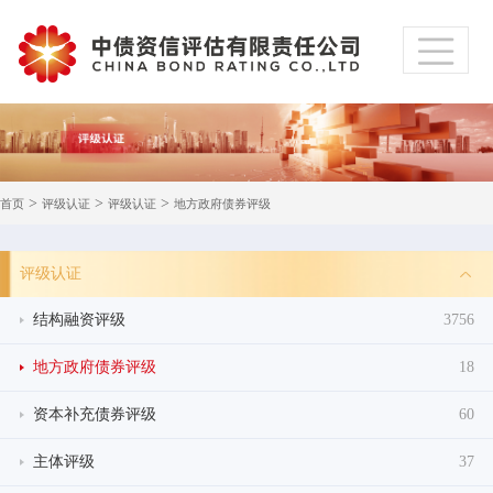
>
>
>
首页
评级认证
评级认证
地方政府债券评级
评级认证
结构融资评级
3756
地方政府债券评级
18
资本补充债券评级
60
主体评级
37