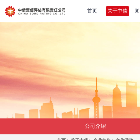
首页
关于中债
党
公司介绍