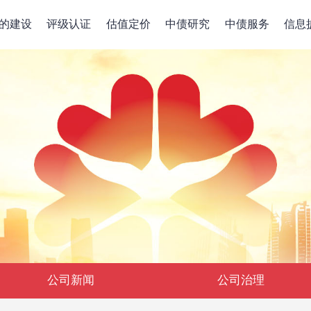
的建设
评级认证
估值定价
中债研究
中债服务
信息
公司新闻
公司治理