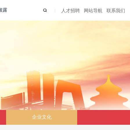
披露
人才招聘
网站导航
联系我们
企业文化