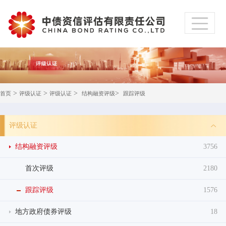
>
>
>
>
首页
评级认证
评级认证
结构融资评级
跟踪评级
评级认证
结构融资评级
3756
首次评级
2180
跟踪评级
1576
地方政府债券评级
18