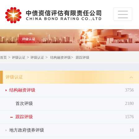
>
>
>
>
首页
评级认证
评级认证
结构融资评级
跟踪评级
评级认证
结构融资评级
3756
首次评级
2180
跟踪评级
1576
地方政府债券评级
18