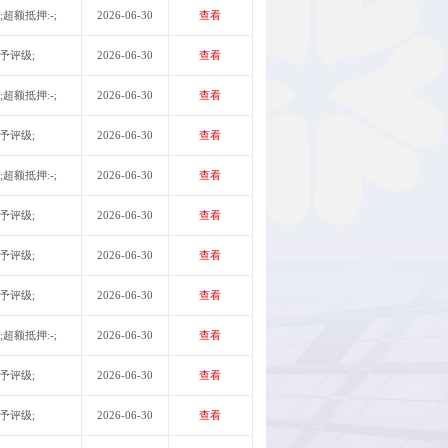
;超额抵押:-;
2026-06-30
查看
未予评级;
2026-06-30
查看
;超额抵押:-;
2026-06-30
查看
未予评级;
2026-06-30
查看
;超额抵押:-;
2026-06-30
查看
未予评级;
2026-06-30
查看
未予评级;
2026-06-30
查看
未予评级;
2026-06-30
查看
;超额抵押:-;
2026-06-30
查看
未予评级;
2026-06-30
查看
未予评级;
2026-06-30
查看