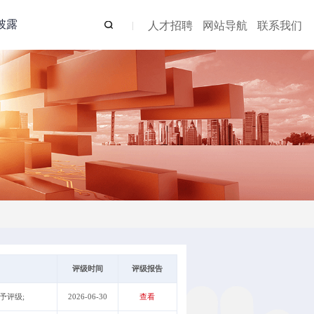
披露
人才招聘
网站导航
联系我们
评级时间
评级报告
未予评级;
2026-06-30
查看