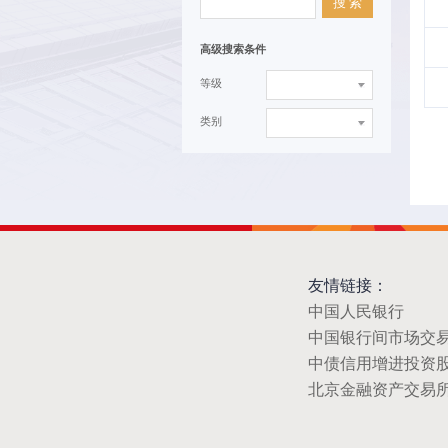
搜 索
高级搜索条件
等级
类别
友情链接：
中国人民银行
中国银行间市场交
中债信用增进投资
北京金融资产交易