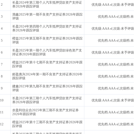
长盈2024年第三期个人汽车抵押贷款资产支持证
2
优先级:AAA sf;次级:未予评级
券2026年跟踪评级
渤鑫2025年第一期不良资产支持证券2026年跟踪
3
优先档:AAA sf;次级档:
评级
长盈2024年第四期个人汽车抵押贷款资产支持证
4
优先级:AAA sf;次级:未予评级
券2026年跟踪评级
橙益2025年第五期不良资产支持证券2026年跟踪
5
优先档:AAA sf;次级档:
评级
长盈2025年第一期个人汽车抵押贷款绿色资产支
6
优先级:AAA sf;次级:未予评级
持证券2026年跟踪评级
橙益2025年第十七期不良资产支持证券2026年跟
7
优先档:AAA sf;次级档:
踪评级
邮盈惠兴2024年第一期不良资产支持证券2026年
8
优先档:AAA sf;次级档:
跟踪评级
建鑫2023年第九期不良资产支持证券2026年跟踪
9
优先档:AAA sf;次级档:
评级
长盈2025年第三期个人汽车抵押贷款资产支持证
10
优先级:AAA sf;次级:未予评级
券2026年跟踪评级
农盈利信众合2025年第三期不良资产支持证券
11
优先档:AAA sf;次级档:
2026年跟踪评级
橙益2025年第十三期不良资产支持证券2026年跟
12
优先档:AAA sf;次级档:
踪评级
长盈2025年第二期个人汽车抵押贷款资产支持证