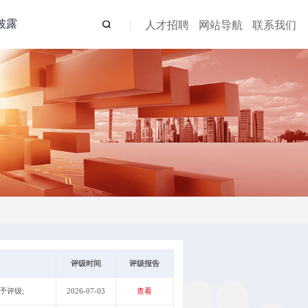
披露
人才招聘
网站导航
联系我们
评级时间
评级报告
未予评级;
2026-07-03
查看