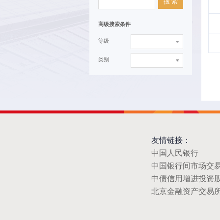
搜 索
高级搜索条件
等级
类别
友情链接：
中国人民银行
中国银行间市场交
中债信用增进投资
北京金融资产交易