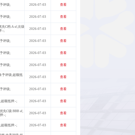
未予评级;
2026-07-03
查看
未予评级;
2026-07-03
查看
优先C档:A sf;次级
2026-07-03
查看
-;
未予评级;
2026-07-03
查看
未予评级;
2026-07-03
查看
未予评级;
2026-07-03
查看
级:未予评级;超额抵
2026-07-03
查看
未予评级;
2026-07-03
查看
;超额抵押:-;
2026-07-03
查看
优先C级:BBB sf;
2026-07-03
查看
:-;
;超额抵押:-;
2026-07-03
查看
次级档:未予评级;超