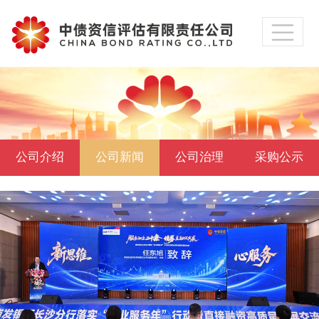
公司介绍
公司新闻
公司治理
采购公示