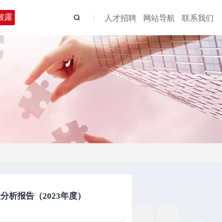
披露
人才招聘
网站导航
联系我们
析报告（2023年度）