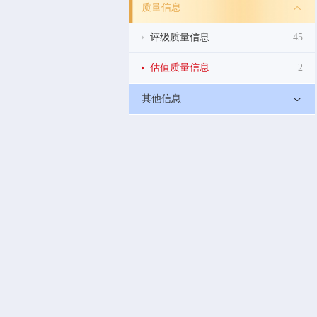
质量信息
评级质量信息
45
估值质量信息
2
其他信息