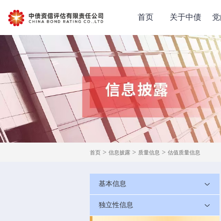
首页
关于中债
党
>
>
>
首页
信息披露
质量信息
估值质量信息
基本信息
独立性信息