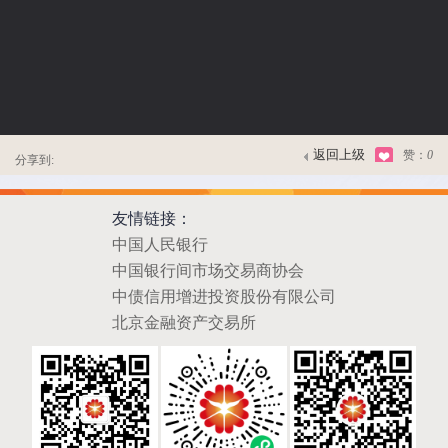
返回上级
赞：
0
分享到:
友情链接：
中国人民银行
中国银行间市场交易商协会
中债信用增进投资股份有限公司
北京金融资产交易所