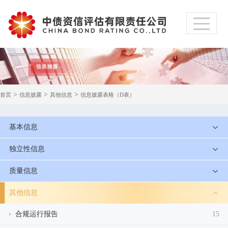
>
>
>
首页
信息披露
其他信息
信息披露表格（D表）
基本信息
独立性信息
质量信息
其他信息
合规运行报告
15