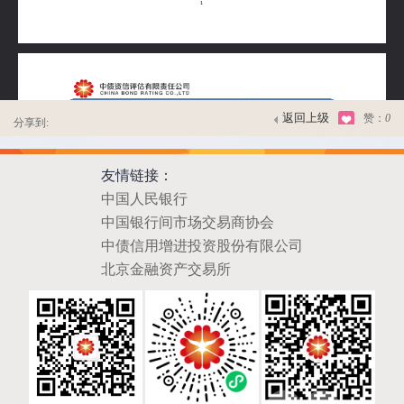
返回上级
赞：
0
分享到:
友情链接：
中国人民银行
中国银行间市场交易商协会
中债信用增进投资股份有限公司
北京金融资产交易所