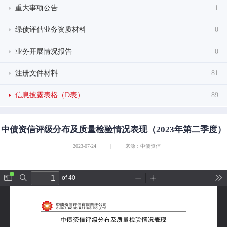
重大事项公告
1
绿债评估业务资质材料
0
业务开展情况报告
0
注册文件材料
81
信息披露表格（D表）
89
中债资信评级分布及质量检验情况表现（2023年第二季度）
2023-07-24
|
来源：中债资信