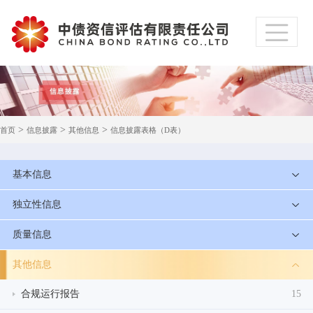
>
>
>
首页
信息披露
其他信息
信息披露表格（D表）
基本信息
独立性信息
质量信息
其他信息
合规运行报告
15