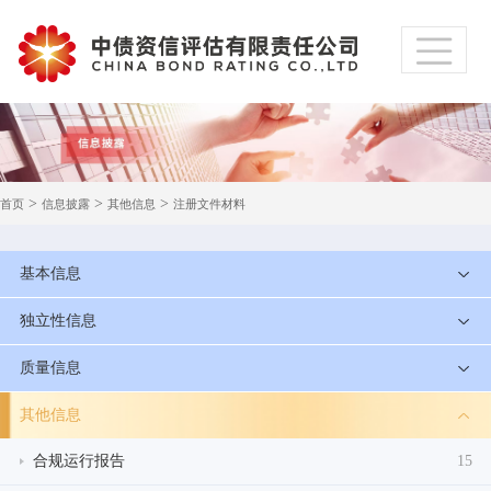
>
>
>
首页
信息披露
其他信息
注册文件材料
基本信息
独立性信息
质量信息
其他信息
合规运行报告
15