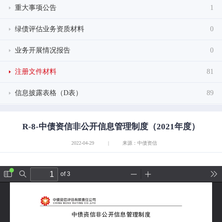
重大事项公告
1
绿债评估业务资质材料
0
业务开展情况报告
0
注册文件材料
81
信息披露表格（D表）
89
R-8-中债资信非公开信息管理制度（2021年度）
2022-04-29
|
来源：中债资信