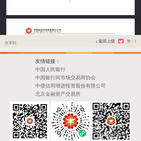
返回上级
赞：
1
分享到:
友情链接：
中国人民银行
中国银行间市场交易商协会
中债信用增进投资股份有限公司
北京金融资产交易所