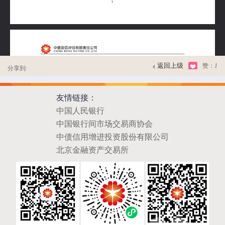
返回上级
赞：
1
分享到:
友情链接：
中国人民银行
中国银行间市场交易商协会
中债信用增进投资股份有限公司
北京金融资产交易所