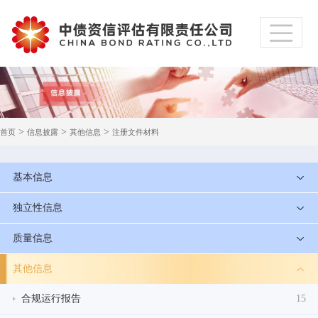
>
>
>
首页
信息披露
其他信息
注册文件材料
基本信息
独立性信息
质量信息
其他信息
合规运行报告
15