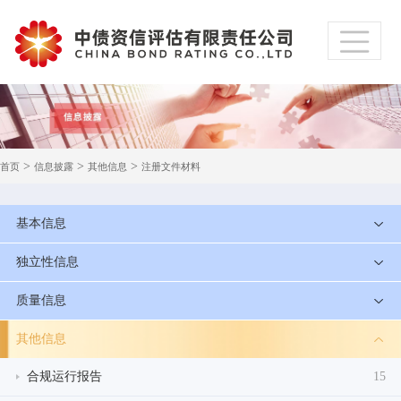
>
>
>
首页
信息披露
其他信息
注册文件材料
基本信息
独立性信息
质量信息
其他信息
合规运行报告
15