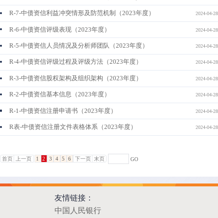
R-7-中债资信利益冲突情形及防范机制（2023年度）
2024-04-28
R-6-中债资信评级表现（2023年度）
2024-04-28
R-5-中债资信人员情况及分析师团队（2023年度）
2024-04-28
R-4-中债资信评级过程及评级方法（2023年度）
2024-04-28
R-3-中债资信股权架构及组织架构（2023年度）
2024-04-28
R-2-中债资信基本信息（2023年度）
2024-04-28
R-1-中债资信注册申请书（2023年度）
2024-04-28
R表-中债资信注册文件表格体系（2023年度）
2024-04-28
首页
上一页
1
2
3
4
5
6
下一页
末页
GO
友情链接：
中国人民银行