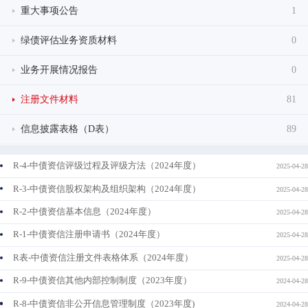
重大事项公告
1
绿债评估业务资质材料
0
业务开展情况报告
0
注册文件材料
81
信息披露表格（D表）
89
R-4-中债资信评级过程及评级方法（2024年度）
2025-04-28
R-3-中债资信股权架构及组织架构（2024年度）
2025-04-28
R-2-中债资信基本信息（2024年度）
2025-04-28
R-1-中债资信注册申请书（2024年度）
2025-04-28
R表-中债资信注册文件表格体系（2024年度）
2025-04-28
R-9-中债资信其他内部控制制度（2023年度）
2024-04-28
R-8-中债资信非公开信息管理制度（2023年度)
2024-04-28